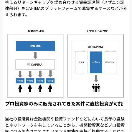
抱えるリターンギャップを埋め合わせる資金調達額（メザニン調
達部分）をCAPIMAのプラットフォームで募集するケースなどが考
えられます。
プロ投資家のみに販売されてきた案件に直接投資が可能
当社の役職員は金融機関や投資ファンドなどにおいて長年の経験
とネットワークを有していることから、機関投資家などプロ投資
家にのみ販売されてきたファンド案件を直接ご提供することがで