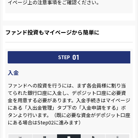
イページ上の注意事項をご確認ください。
ファンド投資もマイページから簡単に
01
STEP
入金
ファンドへの投資を行うには、まず各会員様に割り当
てられた銀行口座に入金し、デポジット口座に必要資
金を用意する必要があります。入金手続きはマイページ
にある「入出金管理」タブ下の「入金申請をする」ボ
タンより行います。（既に必要な資金がデポジット口座
にある場合はStep02に進みます）