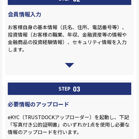
会員情報入力
お客様自身の基本情報（氏名、住所、電話番号等）、
投資情報（お客様の職業、年収、金融資産等の情報や
金融商品の投資経験情報）、セキュリティ情報を入力
します。
03
STEP
必要情報のアップロード
eKYC（TRUSTDOCKアップローダー）を起動し、下記
「写真付き公的証明書」のいずれか1点を使用し必要な
情報のアップロードを行います。