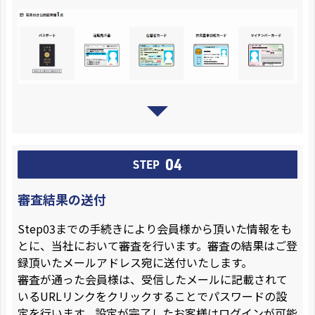
04
STEP
審査結果の送付
Step03までの手続きにより会員様から頂いた情報をも
とに、当社において審査を行います。審査の結果はご登
録頂いたメールアドレス宛に送付いたします。
審査が通った会員様は、受信したメールに記載されて
いるURLリンクをクリックすることでパスワードの設
定を行います。設定が完了したお客様はログインが可能