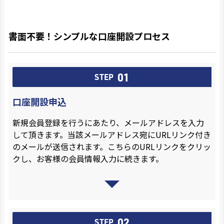
書面不要！シンプルな口座開設プロセス
01
STEP
口座開設申込
新規会員登録を行うにあたり、メールアドレスを入力
して頂きます。当該メールアドレス宛にURLリンク付き
のメールが送信されます。こちらのURLリンクをクリッ
クし、お客様の会員情報入力に続きます。
02
STEP