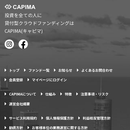
投資を全ての人に
貸付型クラウドファンディングは
CAPIMA(キャピマ)
トップ
ファンド一覧
お知らせ
よくあるお問合わせ
会員登録
マイページにログイン
CAPIMAについて
仕組み
特徴
注意事項・リスク
運営会社概要
サービス利用規約
個人情報保護方針
利益相反管理方針
勧誘方針
お客様本位の業務運営に関する方針