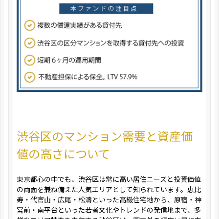
渋谷区のマンション需要と資産価
値の高さについて
東京都心の中でも、渋谷区は常に高い居住ニーズと投資価値
の両面を兼ね備えた人気エリアとして知られています。恵比
寿・代官山・広尾・松濤といった高級住宅地から、原宿・神
宮前・南平台といった若者文化やトレンドの発信地まで、多