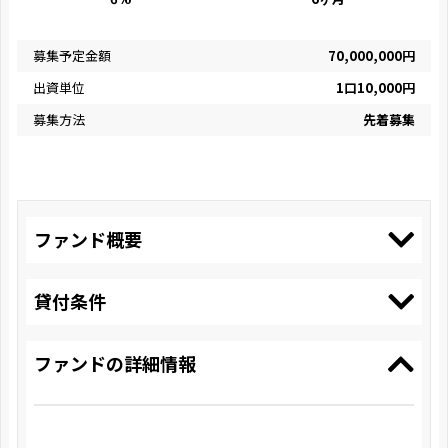
募集予定金額
70,000,000円
出資単位
1口10,000円
募集方法
先着募集
ファンド概要
貸付条件
ファンドの詳細情報