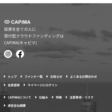
投資を全ての人に
貸付型クラウドファンディングは
CAPIMA(キャピマ)
トップ
ファンド一覧
お知らせ
よくあるお問合わせ
会員登録
マイページにログイン
CAPIMAについて
仕組み
特徴
注意事項・リスク
運営会社概要