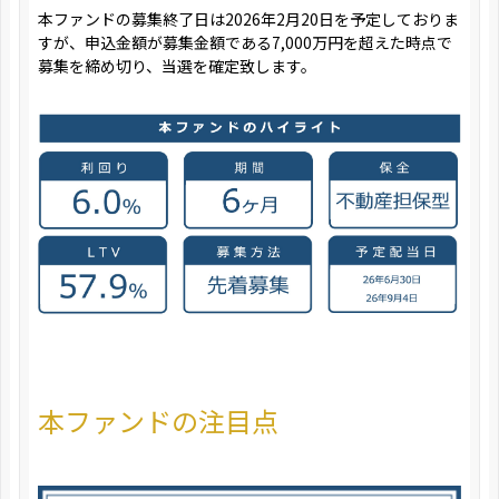
本ファンドの募集終了日は2026年2月20日を予定しておりま
すが、申込金額が募集金額である7,000万円を超えた時点で
募集を締め切り、当選を確定致します。
本ファンドの注目点