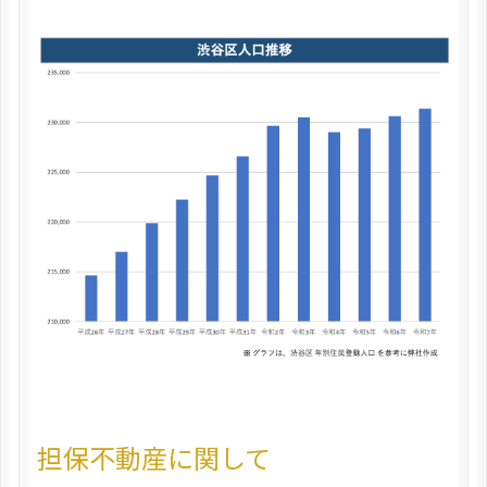
担保不動産に関して