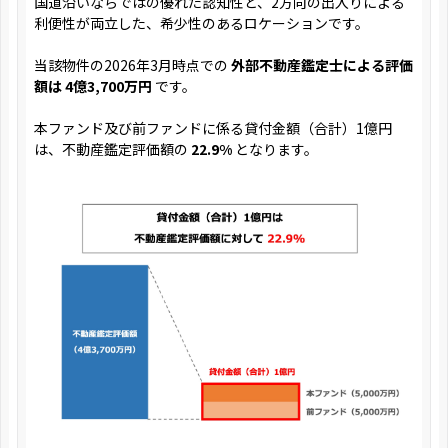
国道沿いならではの優れた認知性と、2方向の出入りによる
利便性が両立した、希少性のあるロケーションです。
当該物件の2026年3月時点での
外部不動産鑑定士による評価
額は 4億3,700万円
です。
本ファンド及び前ファンドに係る貸付金額（合計）1億円
は、不動産鑑定評価額の
22.9%
となります。