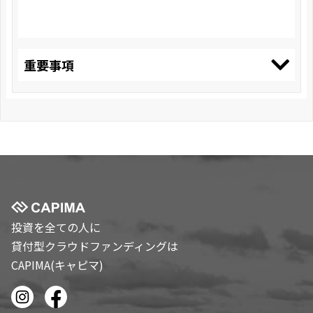
重要事項
投資を全ての人に
貸付型クラウドファンディングは
CAPIMA(キャピマ)