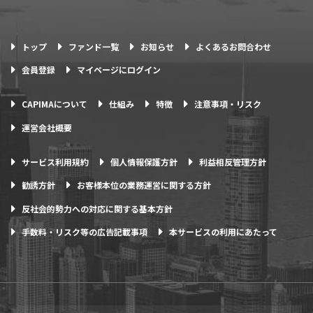
トップ
ファンド一覧
お知らせ
よくあるお問合わせ
会員登録
マイページにログイン
CAPIMAについて
仕組み
特徴
注意事項・リスク
運営会社概要
サービス利用規約
個人情報保護方針
利益相反管理方針
勧誘方針
お客様本位の業務運営に関する方針
反社会的勢力への対応に関する基本方針
手数料・リスク等の広告記載事項
本サービスの利用にあたって