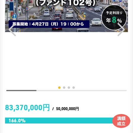
83,370,000円
/
50,000,000円