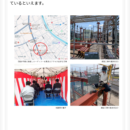
ているといえます。