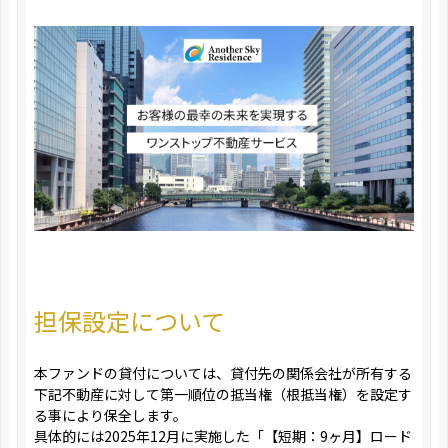
担保設定について
本ファンドの貸付については、貸付先の関係会社が所有する
下記不動産に対して第一順位の抵当権（根抵当権）を設定す
る事により保全します。
具体的には2025年12月に実施した「【短期：9ヶ月】ロード