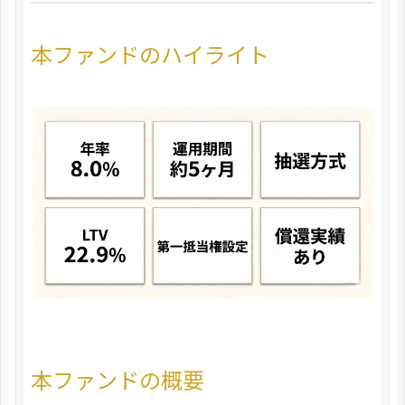
本ファンドのハイライト
本ファンドの概要