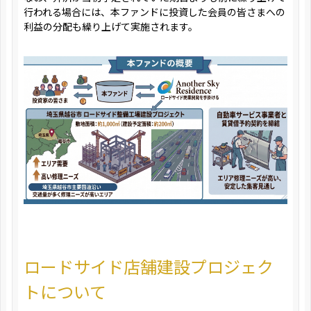
行われる場合には、本ファンドに投資した会員の皆さまへの
利益の分配も繰り上げて実施されます。
ロードサイド店舗建設プロジェク
トについて