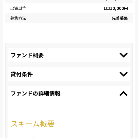
出資単位
1口10,000円
募集方法
先着募集
ファンド概要
貸付条件
ファンドの詳細情報
スキーム概要