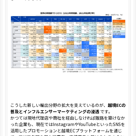
こうした新しい輸出分野の拡大を支えているのが、
越境ECの
普及とインフルエンサーマーケティングの浸透
です。
かつては現地代理店や商社を経由しなければ販路を築けなか
った企業も、現在ではInstagramやYouTubeといったSNSを
活用したプロモーションと越境ECプラットフォームを通じ