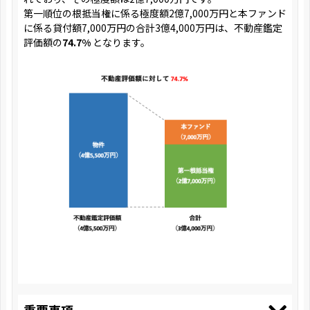
第一順位の根抵当権に係る極度額2億7,000万円と本ファンド
に係る貸付額7,000万円の合計3億4,000万円は、不動産鑑定
評価額の
74.7%
となります。