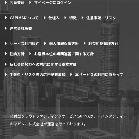
会員登録
マイページにログイン
CAPIMAについて
仕組み
特徴
注意事項・リスク
運営会社概要
サービス利用規約
個人情報保護方針
利益相反管理方針
勧誘方針
お客様本位の業務運営に関する方針
反社会的勢力への対応に関する基本方針
手数料・リスク等の広告記載事項
本サービスの利用にあたって
貸付型クラウドファンディングサービスCAPIMAは、アバンダンティア
キャピタル株式会社が運営を行っております。