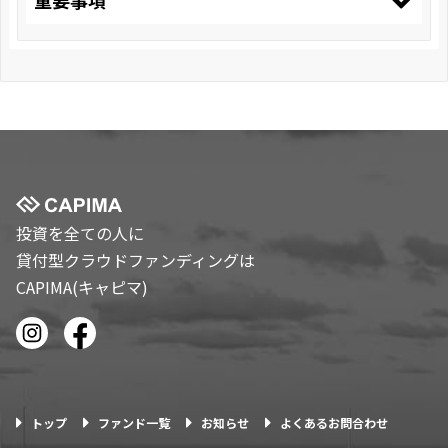
重要事項
投資を全ての人に
貸付型クラウドファンディングは
CAPIMA(キャピマ)
トップ
ファンド一覧
お知らせ
よくあるお問合わせ