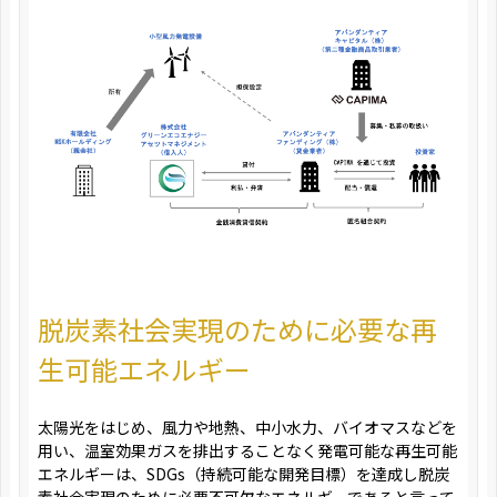
脱炭素社会実現のために必要な再
生可能エネルギー
太陽光をはじめ、風力や地熱、中小水力、バイオマスなどを
用い、温室効果ガスを排出することなく発電可能な再生可能
エネルギーは、SDGs（持続可能な開発目標）を達成し脱炭