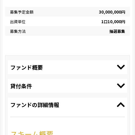
募集予定金額
30,000,000円
出資単位
1口10,000円
募集方法
抽選募集
ファンド概要
貸付条件
ファンドの詳細情報
スキーム概要