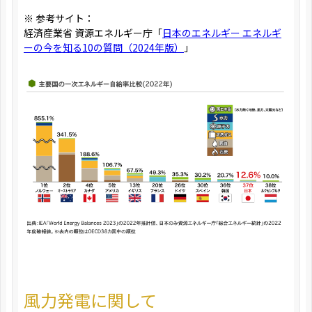
※ 参考サイト：
経済産業省 資源エネルギー庁「
日本のエネルギー エネルギ
ーの今を知る10の質問（2024年版）
」
風力発電に関して