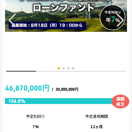
46,870,000円
/
30,000,000円
予定利回り
予定運用期間
7%
12ヶ月