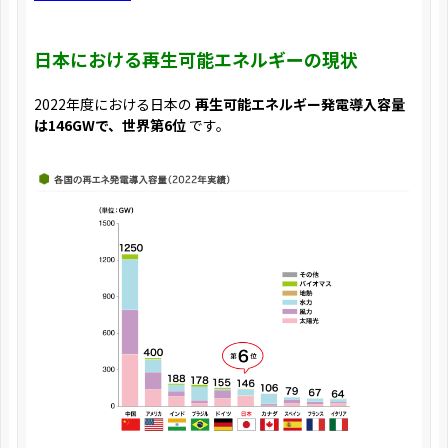
日本における再生可能エネルギーの現状
2022年度における日本の
再生可能エネルギー発電導入容量
は146GWで、世界第6位
です。