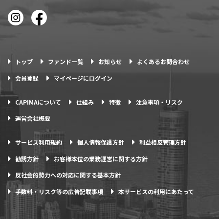
トップ
ファンド一覧
お知らせ
よくあるお問合わせ
会員登録
マイページにログイン
CAPIMAについて
仕組み
特徴
注意事項・リスク
運営会社概要
サービス利用規約
個人情報保護方針
利益相反管理方針
勧誘方針
お客様本位の業務運営に関する方針
反社会的勢力への対応に関する基本方針
手数料・リスク等の広告記載事項
本サービスの利用にあたって