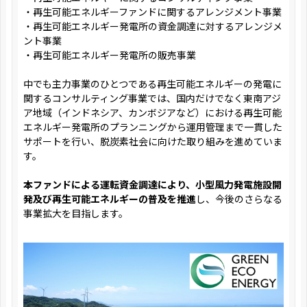
・再生可能エネルギーファンドに関するアレンジメント事業
・再生可能エネルギー発電所の資金調達に対するアレンジメ
ント事業
・再生可能エネルギー発電所の販売事業
中でも主力事業のひとつである再生可能エネルギーの発電に
関するコンサルティング事業では、国内だけでなく東南アジ
ア地域（インドネシア、カンボジアなど）における再生可能
エネルギー発電所のプランニングから運用管理まで一貫した
サポートを行い、脱炭素社会に向けた取り組みを進めていま
す。
本ファンドによる運転資金調達により、小型風力発電施設開
発及び再生可能エネルギーの普及を推進
し、今後のさらなる
事業拡大を目指します。