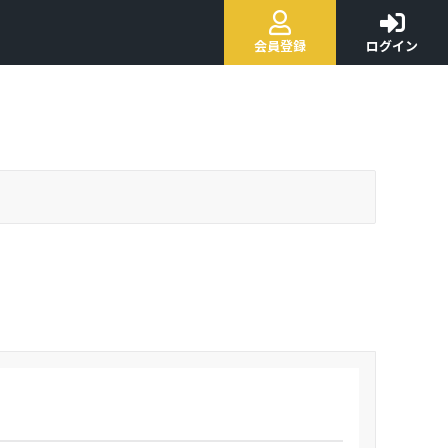
会員登録
ログイン