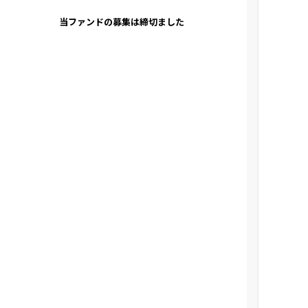
当ファンドの募集は締切ました