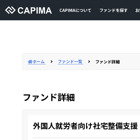
CAPIMAについて
ファンドを探す
お
ホーム
ファンド一覧
ファンド詳細
ファンド詳細
外国人就労者向け社宅整備支援 