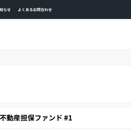
知らせ
よくあるお問合わせ
不動産担保ファンド #1