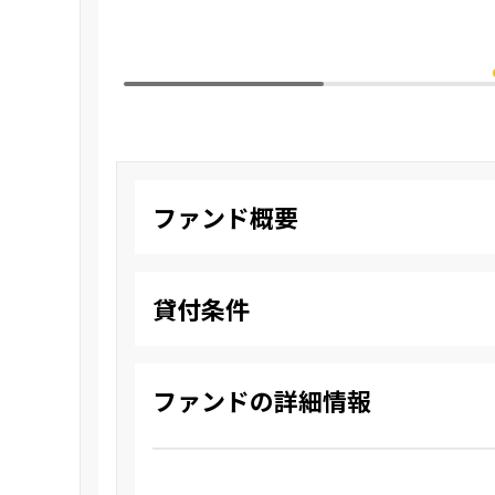
ファンド概要
貸付条件
ファンドの詳細情報