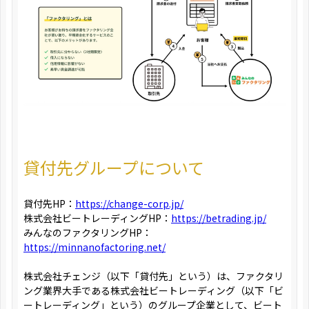
貸付先グループについて
貸付先HP：
https://change-corp.jp/
株式会社ビートレーディングHP：
https://betrading.jp/
みんなのファクタリングHP：
https://minnanofactoring.net/
株式会社チェンジ（以下「貸付先」という）は、ファクタリ
ング業界大手である株式会社ビートレーディング（以下「ビ
ートレーディング」という）のグループ企業として、ビート