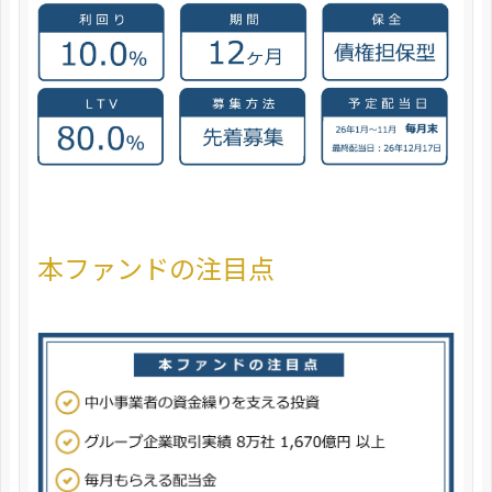
本ファンドの注目点