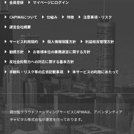
会員登録
マイページにログイン
CAPIMAについて
仕組み
特徴
注意事項・リスク
運営会社概要
サービス利用規約
個人情報保護方針
利益相反管理方針
勧誘方針
お客様本位の業務運営に関する方針
反社会的勢力への対応に関する基本方針
手数料・リスク等の広告記載事項
本サービスの利用にあたって
貸付型クラウドファンディングサービスCAPIMAは、アバンダンティア
キャピタル株式会社が運営を行っております。