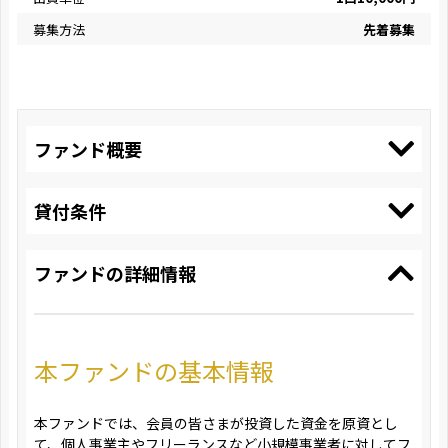
募集方法
先着募集
ファンド概要
貸付条件
ファンドの詳細情報
本ファンドの基本情報
本ファンドでは、会員の皆さまが投資した資金を原資とし
て、個人事業主やフリーランスなど小規模事業者に対してフ