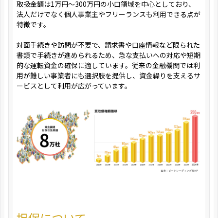
取扱金額は1万円〜300万円の小口領域を中心としており、
法人だけでなく個人事業主やフリーランスも利用できる点が
特徴です。
対面手続きや訪問が不要で、請求書や口座情報など限られた
書類で手続きが進められるため、急な支払いへの対応や短期
的な運転資金の確保に適しています。従来の金融機関では利
用が難しい事業者にも選択肢を提供し、資金繰りを支えるサ
ービスとして利用が広がっています。
担保について