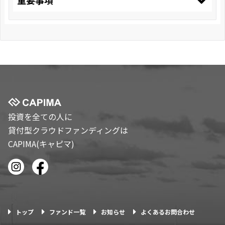
投資を全ての人に
貸付型クラウドファンディングは
CAPIMA(キャピマ)
トップ
ファンド一覧
お知らせ
よくあるお問合わせ