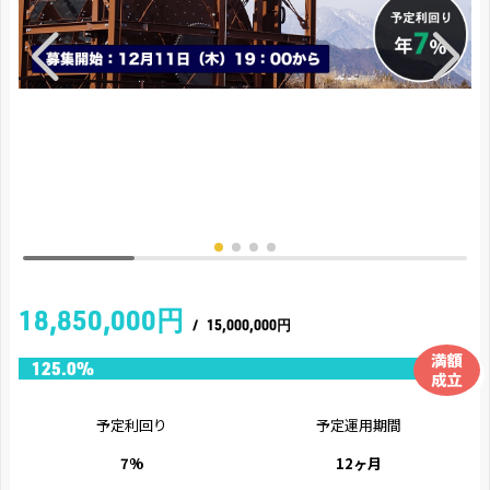
18,850,000円
/
15,000,000円
予定利回り
予定運用期間
7%
12ヶ月