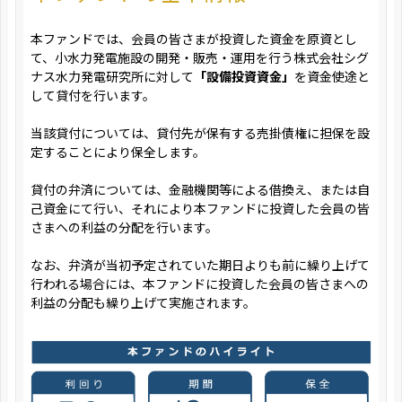
本ファンドでは、会員の皆さまが投資した資金を原資とし
て、小水力発電施設の開発・販売・運用を行う株式会社シグ
ナス水力発電研究所に対して
「設備投資資金」
を資金使途と
して貸付を行います。
当該貸付については、貸付先が保有する売掛債権に担保を設
定することにより保全します。
貸付の弁済については、金融機関等による借換え、または自
己資金にて行い、それにより本ファンドに投資した会員の皆
さまへの利益の分配を行います。
なお、弁済が当初予定されていた期日よりも前に繰り上げて
行われる場合には、本ファンドに投資した会員の皆さまへの
利益の分配も繰り上げて実施されます。