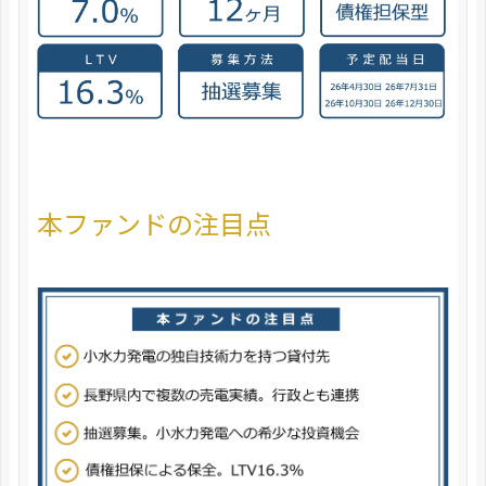
本ファンドの注目点