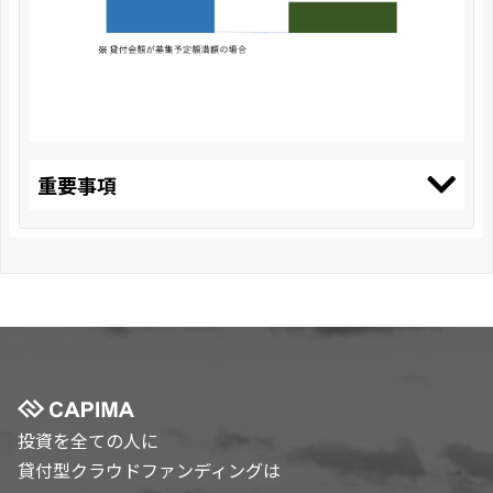
重要事項
投資を全ての人に
貸付型クラウドファンディングは