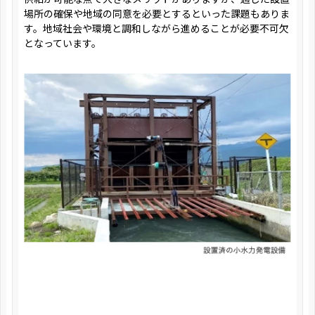
場所の確保や地域の同意を必要とするといった課題もありま
す。地域社会や環境と調和しながら進めることが必要不可欠
となっています。