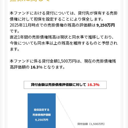
本ファンドにおける貸付については、貸付先が保有する売掛
債権に対して担保を設定することにより保全します。
2025年11月時点での売掛債権の残高の評価額は
9,250万円
です。
直近1年間の売掛債権残高は現状と同水準で推移しており、
今後についても同水準以上の残高を維持するものと予想され
ます。
本ファンドに係る貸付金額1,500万円は、現在の売掛債権残
高評価額の
16.3%
となります。