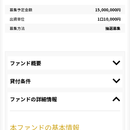
募集予定金額
15,000,000円
出資単位
1口10,000円
募集方法
抽選募集
ファンド概要
貸付条件
ファンドの詳細情報
本ファンドの基本情報