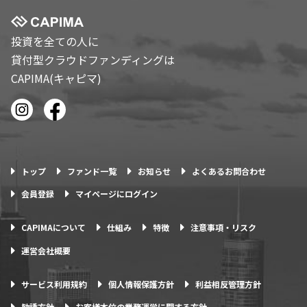
投資を全ての人に
貸付型クラウドファンディングは
CAPIMA(キャピマ)
トップ
ファンド一覧
お知らせ
よくあるお問合わせ
会員登録
マイページにログイン
CAPIMAについて
仕組み
特徴
注意事項・リスク
運営会社概要
サービス利用規約
個人情報保護方針
利益相反管理方針
勧誘方針
お客様本位の業務運営に関する方針