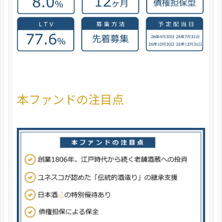
本ファンドの注目点