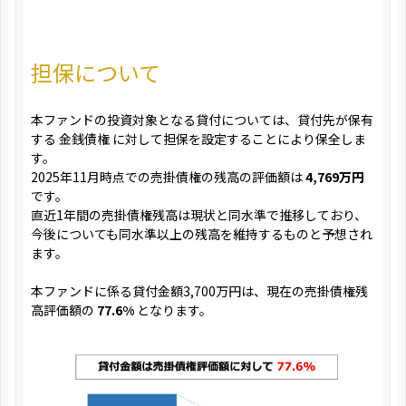
担保について
本ファンドの投資対象となる貸付については、貸付先が保有
する 金銭債権 に対して担保を設定することにより保全しま
す。
2025年11月時点での売掛債権の残高の評価額は
4,769万円
です。
直近1年間の売掛債権残高は現状と同水準で推移しており、
今後についても同水準以上の残高を維持するものと予想され
ます。
本ファンドに係る貸付金額3,700万円は、現在の売掛債権残
高評価額の
77.6%
となります。