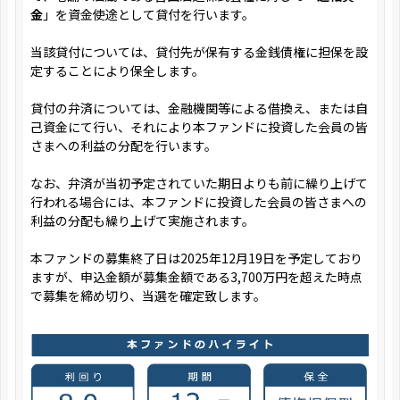
金
」を資金使途として貸付を行います。
当該貸付については、貸付先が保有する金銭債権に担保を設
定することにより保全します。
貸付の弁済については、金融機関等による借換え、または自
己資金にて行い、それにより本ファンドに投資した会員の皆
さまへの利益の分配を行います。
なお、弁済が当初予定されていた期日よりも前に繰り上げて
行われる場合には、本ファンドに投資した会員の皆さまへの
利益の分配も繰り上げて実施されます。
本ファンドの募集終了日は2025年12月19日を予定しており
ますが、申込金額が募集金額である3,700万円を超えた時点
で募集を締め切り、当選を確定致します。