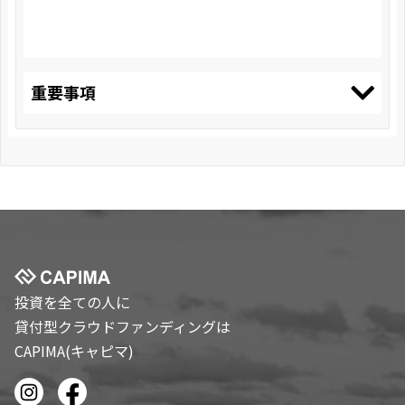
重要事項
投資を全ての人に
貸付型クラウドファンディングは
CAPIMA(キャピマ)