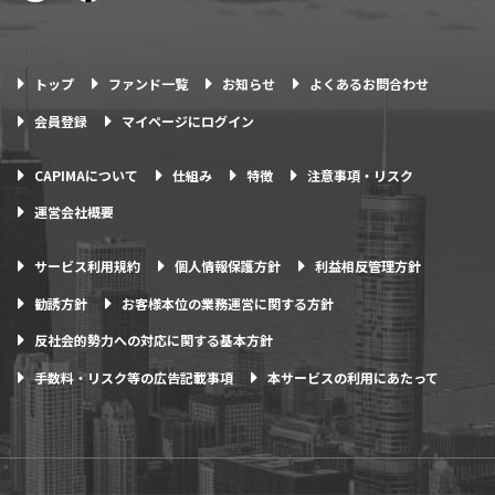
トップ
ファンド一覧
お知らせ
よくあるお問合わせ
会員登録
マイページにログイン
CAPIMAについて
仕組み
特徴
注意事項・リスク
運営会社概要
サービス利用規約
個人情報保護方針
利益相反管理方針
勧誘方針
お客様本位の業務運営に関する方針
反社会的勢力への対応に関する基本方針
手数料・リスク等の広告記載事項
本サービスの利用にあたって