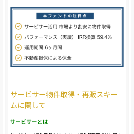
サービサー物件取得・再販スキー
ムに関して
サービサーとは