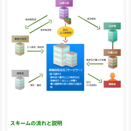
スキームの流れと説明