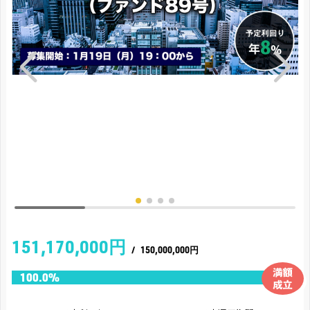
151,170,000円
/
150,000,000円