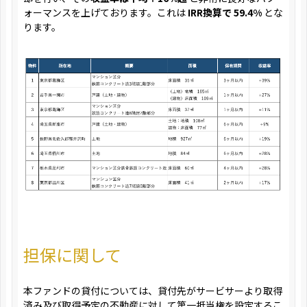
ォーマンスを上げております。これは
IRR換算で 59.4%
とな
ります。
担保に関して
本ファンドの貸付については、貸付先がサービサーより取得
済み及び取得予定の不動産に対して第一抵当権を設定するこ