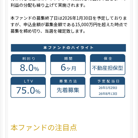
利益の分配も繰り上げて実施されます。
本ファンドの募集終了日は2026年1月30日を予定しておりま
すが、申込金額が募集金額である15,000万円を超えた時点で
募集を締め切り、当選を確定致します。
本ファンドの注目点